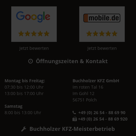
Jetzt bewerten
Jetzt bewerten
Öffnungszeiten & Kontakt
Montag bis Freitag:
Buchholzer KFZ GmbH
07:30 bis 12:00 Uhr
Im roten Tal 16
13:00 bis 17:00 Uhr
Im Gohl 12
56751 Polch
Samstag
8:00 bis 13:00 Uhr
+49 (0) 26 54 - 88 69 90
+49 (0) 26 54 - 88 69 920
Buchholzer KFZ-Meisterbetrieb