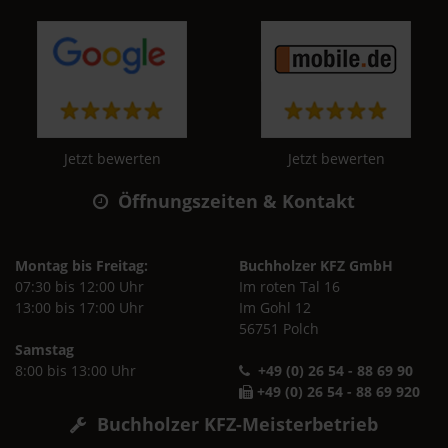
Jetzt bewerten
Jetzt bewerten
Öffnungszeiten & Kontakt
Montag bis Freitag:
Buchholzer KFZ GmbH
07:30 bis 12:00 Uhr
Im roten Tal 16
13:00 bis 17:00 Uhr
Im Gohl 12
56751 Polch
Samstag
8:00 bis 13:00 Uhr
+49 (0) 26 54 - 88 69 90
+49 (0) 26 54 - 88 69 920
Buchholzer KFZ-Meisterbetrieb