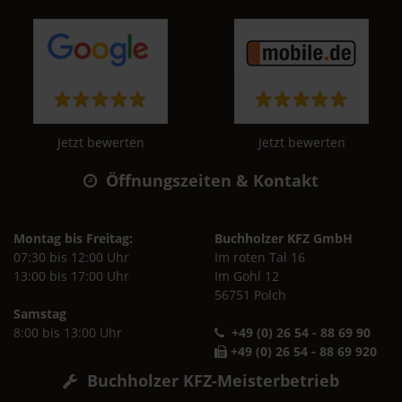
Jetzt bewerten
Jetzt bewerten
Öffnungszeiten & Kontakt
Montag bis Freitag:
Buchholzer KFZ GmbH
07:30 bis 12:00 Uhr
Im roten Tal 16
13:00 bis 17:00 Uhr
Im Gohl 12
56751 Polch
Samstag
8:00 bis 13:00 Uhr
+49 (0) 26 54 - 88 69 90
+49 (0) 26 54 - 88 69 920
Buchholzer KFZ-Meisterbetrieb