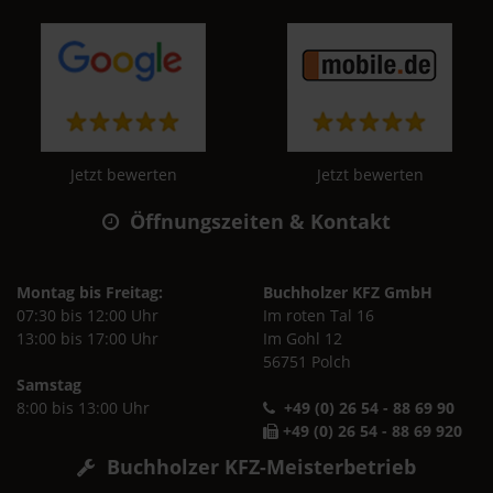
Jetzt bewerten
Jetzt bewerten
Öffnungszeiten & Kontakt
Montag bis Freitag:
Buchholzer KFZ GmbH
07:30 bis 12:00 Uhr
Im roten Tal 16
13:00 bis 17:00 Uhr
Im Gohl 12
56751 Polch
Samstag
8:00 bis 13:00 Uhr
+49 (0) 26 54 - 88 69 90
+49 (0) 26 54 - 88 69 920
Buchholzer KFZ-Meisterbetrieb