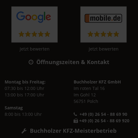
Jetzt bewerten
Jetzt bewerten
Öffnungszeiten & Kontakt
Montag bis Freitag:
Buchholzer KFZ GmbH
07:30 bis 12:00 Uhr
Im roten Tal 16
13:00 bis 17:00 Uhr
Im Gohl 12
56751 Polch
Samstag
8:00 bis 13:00 Uhr
+49 (0) 26 54 - 88 69 90
+49 (0) 26 54 - 88 69 920
Buchholzer KFZ-Meisterbetrieb