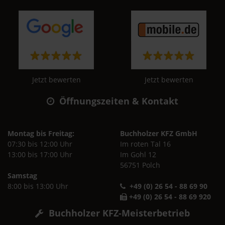
Jetzt bewerten
Jetzt bewerten
Öffnungszeiten & Kontakt
Montag bis Freitag:
Buchholzer KFZ GmbH
07:30 bis 12:00 Uhr
Im roten Tal 16
13:00 bis 17:00 Uhr
Im Gohl 12
56751 Polch
Samstag
8:00 bis 13:00 Uhr
+49 (0) 26 54 - 88 69 90
+49 (0) 26 54 - 88 69 920
Buchholzer KFZ-Meisterbetrieb