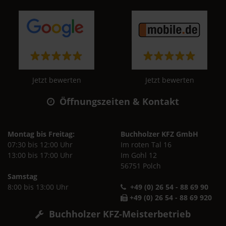
Jetzt bewerten
Jetzt bewerten
Öffnungszeiten & Kontakt
Montag bis Freitag:
Buchholzer KFZ GmbH
07:30 bis 12:00 Uhr
Im roten Tal 16
13:00 bis 17:00 Uhr
Im Gohl 12
56751 Polch
Samstag
8:00 bis 13:00 Uhr
+49 (0) 26 54 - 88 69 90
+49 (0) 26 54 - 88 69 920
Buchholzer KFZ-Meisterbetrieb