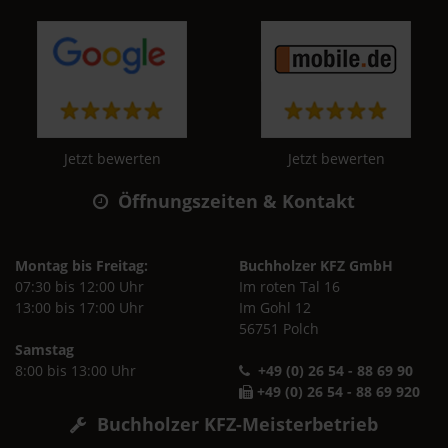
Jetzt bewerten
Jetzt bewerten
Öffnungszeiten & Kontakt
Montag bis Freitag:
Buchholzer KFZ GmbH
07:30 bis 12:00 Uhr
Im roten Tal 16
13:00 bis 17:00 Uhr
Im Gohl 12
56751 Polch
Samstag
8:00 bis 13:00 Uhr
+49 (0) 26 54 - 88 69 90
+49 (0) 26 54 - 88 69 920
Buchholzer KFZ-Meisterbetrieb