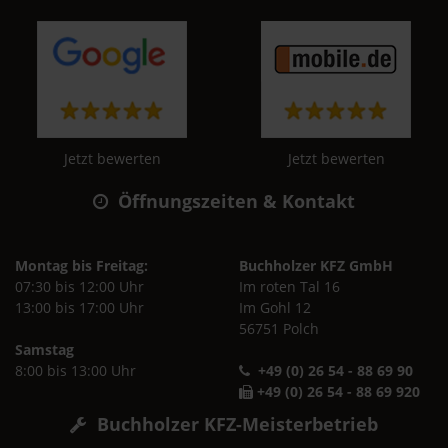
Jetzt bewerten
Jetzt bewerten
Öffnungszeiten & Kontakt
Montag bis Freitag:
Buchholzer KFZ GmbH
07:30 bis 12:00 Uhr
Im roten Tal 16
13:00 bis 17:00 Uhr
Im Gohl 12
56751 Polch
Samstag
8:00 bis 13:00 Uhr
+49 (0) 26 54 - 88 69 90
+49 (0) 26 54 - 88 69 920
Buchholzer KFZ-Meisterbetrieb