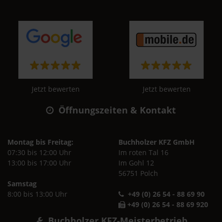
Jetzt bewerten
Jetzt bewerten
Öffnungszeiten & Kontakt
Montag bis Freitag:
Buchholzer KFZ GmbH
07:30 bis 12:00 Uhr
Im roten Tal 16
13:00 bis 17:00 Uhr
Im Gohl 12
56751 Polch
Samstag
8:00 bis 13:00 Uhr
+49 (0) 26 54 - 88 69 90
+49 (0) 26 54 - 88 69 920
Buchholzer KFZ-Meisterbetrieb