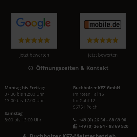
Jetzt bewerten
Jetzt bewerten
Öffnungszeiten & Kontakt
Montag bis Freitag:
Buchholzer KFZ GmbH
07:30 bis 12:00 Uhr
Im roten Tal 16
13:00 bis 17:00 Uhr
Im Gohl 12
56751 Polch
Samstag
8:00 bis 13:00 Uhr
+49 (0) 26 54 - 88 69 90
+49 (0) 26 54 - 88 69 920
Buchholzer KFZ-Meisterbetrieb