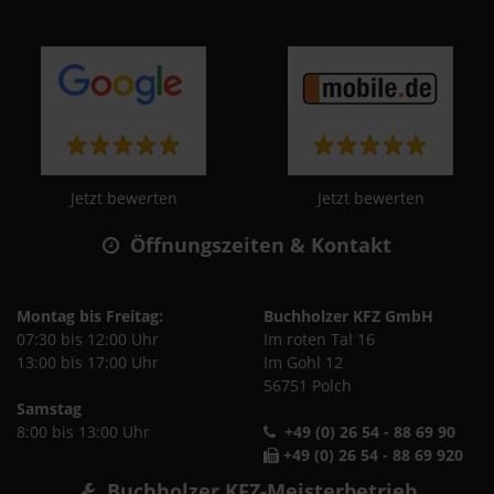
Jetzt bewerten
Jetzt bewerten
Öffnungszeiten & Kontakt
Montag bis Freitag:
Buchholzer KFZ GmbH
07:30 bis 12:00 Uhr
Im roten Tal 16
13:00 bis 17:00 Uhr
Im Gohl 12
56751 Polch
Samstag
8:00 bis 13:00 Uhr
+49 (0) 26 54 - 88 69 90
+49 (0) 26 54 - 88 69 920
Buchholzer KFZ-Meisterbetrieb