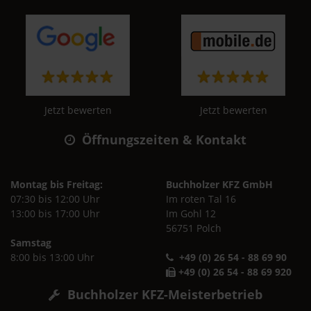
Jetzt bewerten
Jetzt bewerten
Öffnungszeiten & Kontakt
Montag bis Freitag:
Buchholzer KFZ GmbH
07:30 bis 12:00 Uhr
Im roten Tal 16
13:00 bis 17:00 Uhr
Im Gohl 12
56751 Polch
Samstag
8:00 bis 13:00 Uhr
+49 (0) 26 54 - 88 69 90
+49 (0) 26 54 - 88 69 920
Buchholzer KFZ-Meisterbetrieb