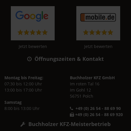
Jetzt bewerten
Jetzt bewerten
Öffnungszeiten & Kontakt
Montag bis Freitag:
Buchholzer KFZ GmbH
07:30 bis 12:00 Uhr
Im roten Tal 16
13:00 bis 17:00 Uhr
Im Gohl 12
56751 Polch
Samstag
8:00 bis 13:00 Uhr
+49 (0) 26 54 - 88 69 90
+49 (0) 26 54 - 88 69 920
Buchholzer KFZ-Meisterbetrieb