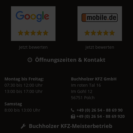
Jetzt bewerten
Jetzt bewerten
Öffnungszeiten & Kontakt
Montag bis Freitag:
Buchholzer KFZ GmbH
07:30 bis 12:00 Uhr
Im roten Tal 16
13:00 bis 17:00 Uhr
Im Gohl 12
56751 Polch
Samstag
8:00 bis 13:00 Uhr
+49 (0) 26 54 - 88 69 90
+49 (0) 26 54 - 88 69 920
Buchholzer KFZ-Meisterbetrieb