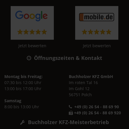
Jetzt bewerten
Jetzt bewerten
Öffnungszeiten & Kontakt
Montag bis Freitag:
Buchholzer KFZ GmbH
07:30 bis 12:00 Uhr
Im roten Tal 16
13:00 bis 17:00 Uhr
Im Gohl 12
56751 Polch
Samstag
8:00 bis 13:00 Uhr
+49 (0) 26 54 - 88 69 90
+49 (0) 26 54 - 88 69 920
Buchholzer KFZ-Meisterbetrieb