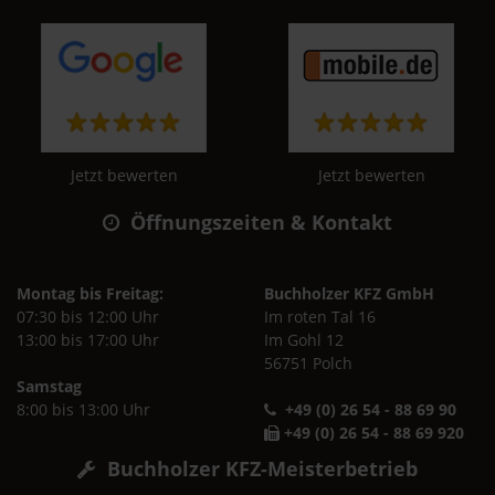
Jetzt bewerten
Jetzt bewerten
Öffnungszeiten & Kontakt
Montag bis Freitag:
Buchholzer KFZ GmbH
07:30 bis 12:00 Uhr
Im roten Tal 16
13:00 bis 17:00 Uhr
Im Gohl 12
56751 Polch
Samstag
8:00 bis 13:00 Uhr
+49 (0) 26 54 - 88 69 90
+49 (0) 26 54 - 88 69 920
Buchholzer KFZ-Meisterbetrieb